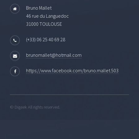
Bruno Mallet
46 rue du Languedoc
31000 TOULOUSE
(+33) 06 25 40 69 28
brunomallet@hotmail.com
https://www.facebook.com/bruno.mallet.503
© Digeek All rights reserved.