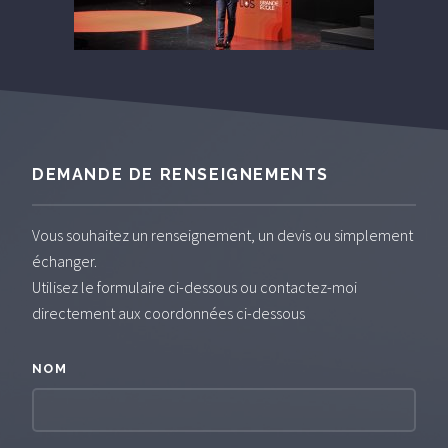
DEMANDE DE RENSEIGNEMENTS
Vous souhaitez un renseignement, un devis ou simplement
échanger.
Utilisez le formulaire ci-dessous ou contactez-moi
directement aux coordonnées ci-dessous
NOM