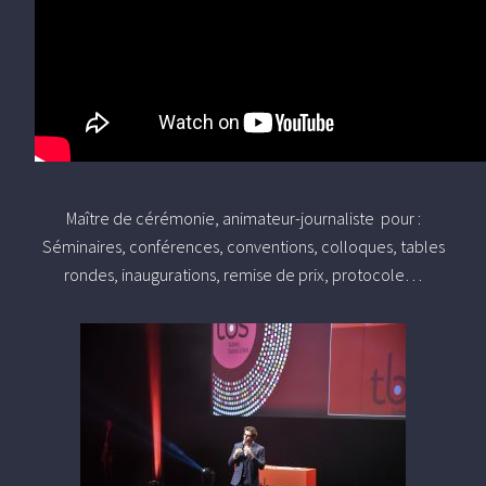
Maître de cérémonie, animateur-journaliste pour :
Séminaires, conférences, conventions, colloques, tables
rondes, inaugurations, remise de prix, protocole…