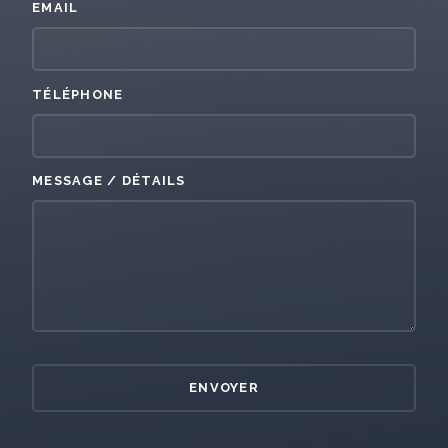
EMAIL
TÉLÉPHONE
MESSAGE / DÉTAILS